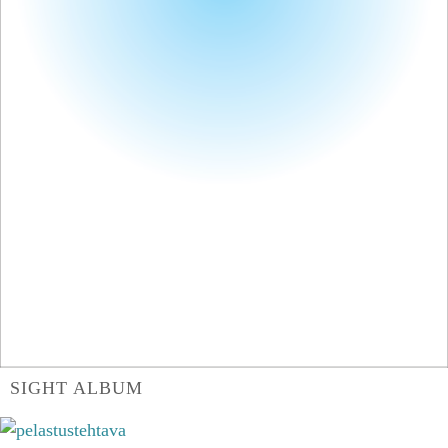
SIGHT ALBUM