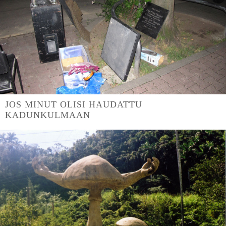
JOS MINUT OLISI HAUDATTU
KADUNKULMAAN