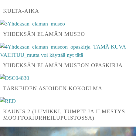
KULTA-AIKA
YHDEKSÄN ELÄMÄN MUSEO
YHDEKSÄN ELÄMÄN MUSEON OPASKIRJA
TÄRKEIDEN ASIOIDEN KOKOELMA
KAUNIS 2 (LUMIKKI, TUMPIT JA ILMESTYS
MOOTTORIURHEILUPUISTOSSA)