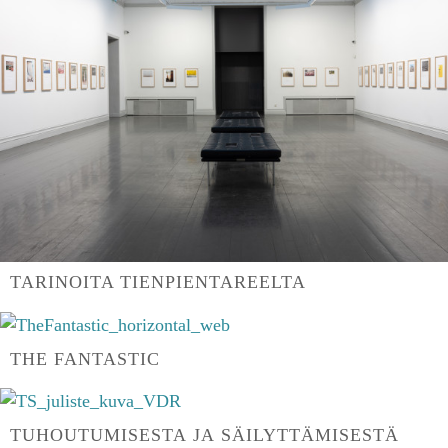
TARINOITA TIENPIENTAREELTA
THE FANTASTIC
TUHOUTUMISESTA JA SÄILYTTÄMISESTÄ