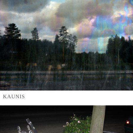
KAUNIS