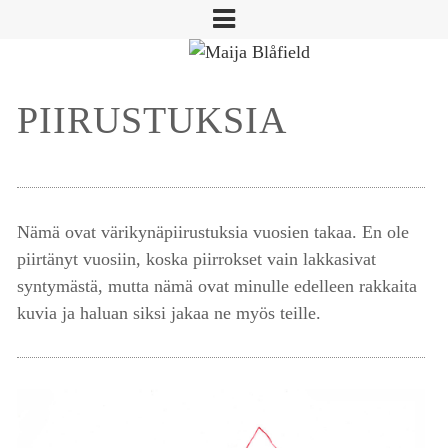
PIIRUSTUKSIA
Nämä ovat värikynäpiirustuksia vuosien takaa. En ole
piirtänyt vuosiin, koska piirrokset vain lakkasivat
syntymästä, mutta nämä ovat minulle edelleen rakkaita
kuvia ja haluan siksi jakaa ne myös teille.