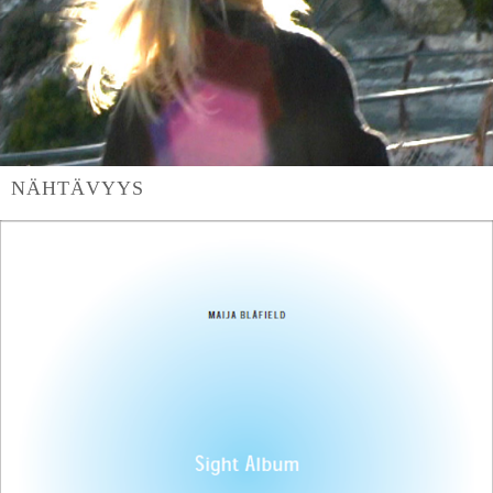
NÄHTÄVYYS